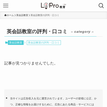
ホーム
英会話教室
英会話教室の評判・口コミ
英会話教室の評判・口コミ
– category –
英会話教室
英会話教室の評判・口コミ
記事が見つかりませんでした。
当サイトは広告収入を元に運営されています。ユーザーの皆様に公正、か
つ、正確な情報をお届けするために、広告にあたる商品・サービスには