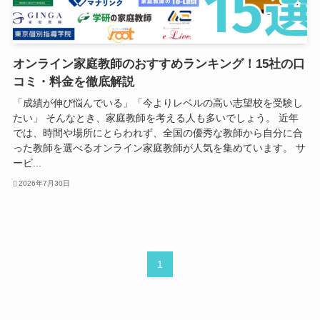
オンライン家庭教師のおすすめランキング！15社の口
コミ・料金を徹底解説
「成績が伸び悩んでいる」「今よりレベルの高い志望校を受験し
たい」 そんなとき、家庭教師を考える人も多いでしょう。 近年
では、時間や場所にとらわれず、全国の優秀な教師から自分に合
った教師を選べるオンライン家庭教師が人気を集めています。 サ
ービ...
2026年7月30日
1