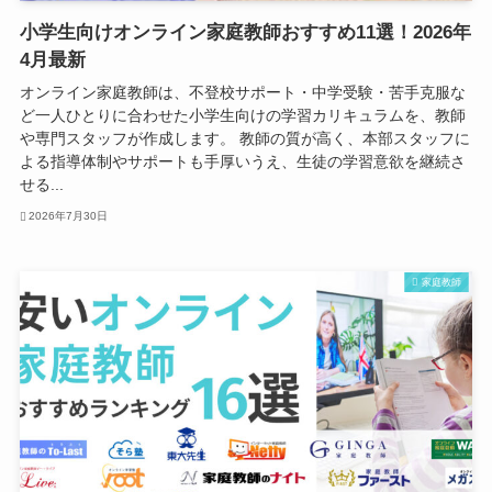
小学生向けオンライン家庭教師おすすめ11選！2026年
4月最新
オンライン家庭教師は、不登校サポート・中学受験・苦手克服な
ど一人ひとりに合わせた小学生向けの学習カリキュラムを、教師
や専門スタッフが作成します。 教師の質が高く、本部スタッフに
よる指導体制やサポートも手厚いうえ、生徒の学習意欲を継続さ
せる...
2026年7月30日
家庭教師