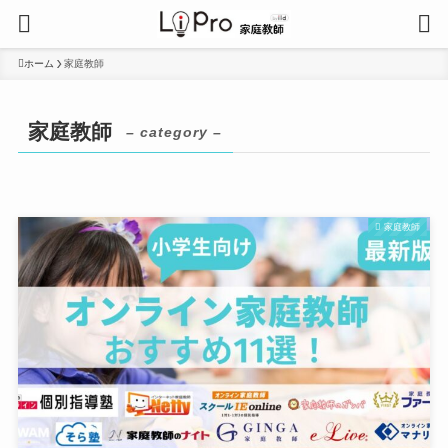
ホーム
家庭教師
家庭教師
– category –
家庭教師