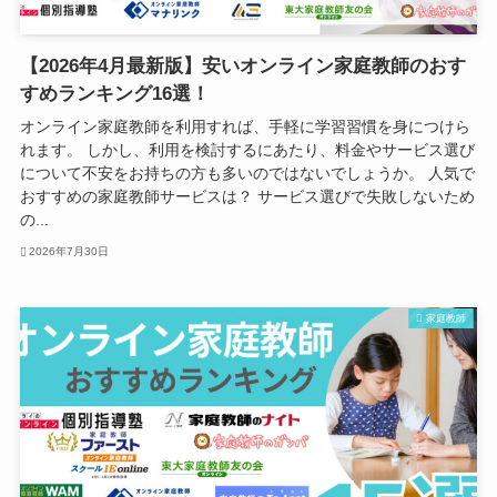
【2026年4月最新版】安いオンライン家庭教師のおす
すめランキング16選！
オンライン家庭教師を利用すれば、手軽に学習習慣を身につけら
れます。 しかし、利用を検討するにあたり、料金やサービス選び
について不安をお持ちの方も多いのではないでしょうか。 人気で
おすすめの家庭教師サービスは？ サービス選びで失敗しないため
の...
2026年7月30日
家庭教師