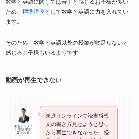
数学と英語に関しては苦手と感じるお子様が多い
ため、
標準講座
として数学と英語に力を入れてい
ます。
そのため、数学と英語以外の授業が物足りないと
感じるお子様もいるようです。
動画が再生できない
東進オンラインで読書感想
文の書き方見せようと思っ
東進オンライ
ン学校 中学
たら再生できなかった。授
部利用者