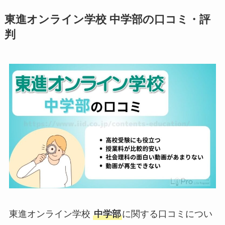
東進オンライン学校 中学部の口コミ・評
判
東進オンライン学校
中学部
に関する口コミについ