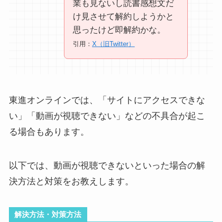
業も見ないし読書感想文だ
け見させて解約しようかと
思ったけど即解約かな。
引用：
X（旧Twitter）
東進オンラインでは、「サイトにアクセスできな
い」「動画が視聴できない」などの不具合が起こ
る場合もあります。
以下では、動画が視聴できないといった場合の解
決方法と対策をお教えします。
解決方法・対策方法