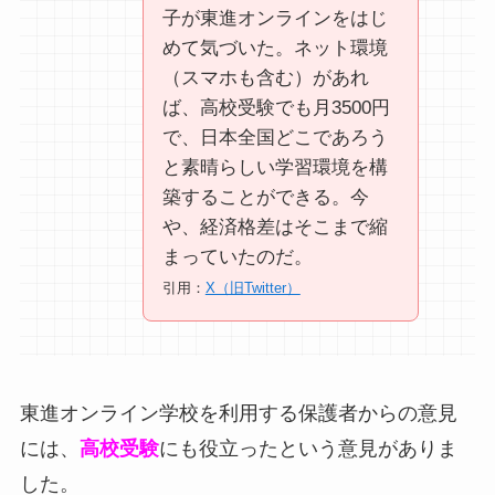
子が東進オンラインをはじ
めて気づいた。ネット環境
（スマホも含む）があれ
ば、高校受験でも月3500円
で、日本全国どこであろう
と素晴らしい学習環境を構
築することができる。今
や、経済格差はそこまで縮
まっていたのだ。
引用：
X（旧Twitter）
東進オンライン学校を利用する保護者からの意見
には、
高校受験
にも役立ったという意見がありま
した。