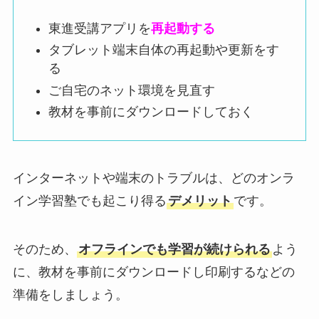
東進受講アプリを
再起動する
タブレット端末自体の再起動や更新をす
る
ご自宅のネット環境を見直す
教材を事前にダウンロードしておく
インターネットや端末のトラブルは、どのオンラ
イン学習塾でも起こり得る
デメリット
です。
そのため、
オフラインでも学習が続けられる
よう
に、教材を事前にダウンロードし印刷するなどの
準備をしましょう。