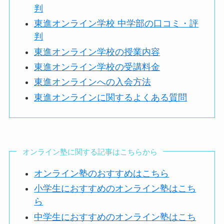
判
東進オンライン学校 中学部の口コミ・評
判
東進オンライン学校の授業内容
東進オンライン学校の受講料金
東進オンラインへの入会方法
東進オンラインに関するよくある質問
オンライン塾に関する記事はこちらから
オンライン塾のおすすめはこちら
小学生におすすめのオンライン塾はこち
ら
中学生におすすめのオンライン塾はこち