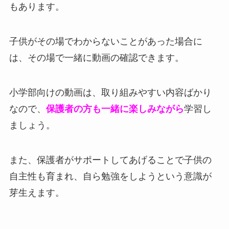
もあります。
子供がその場でわからないことがあった場合に
は、その場で一緒に動画の確認できます。
小学部向けの動画は、取り組みやすい内容ばかり
なので、
保護者の方も一緒に楽しみながら
学習し
ましょう。
また、保護者がサポートしてあげることで子供の
自主性も育まれ、自ら勉強をしようという意識が
芽生えます。