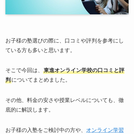
お子様の塾選びの際に、口コミや評判を参考にし
ている方も多いと思います。
そこで今回は、
東進オンライン学校の口コミと評
判
についてまとめました。
その他、料金の安さや授業レベルについても、徹
底的に解説します。
お子様の入塾をご検討中の方や、
オンライン学習