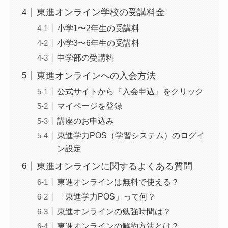
東進オンライン学校の受講料金
小学1〜2年生の受講料
小学3〜6年生の受講料
中学部の受講料
東進オンラインへの入会方法
公式サイトから『入会申込』をクリック
マイページを登録
講座のお申込み
東進学力POS（学習システム）のログイ
ン設定
東進オンラインに関するよくある質問
東進オンラインは無料で使える？
「東進学力POS」って何？
東進オンラインの勉強時間は？
東進オンラインの解約方法とは？