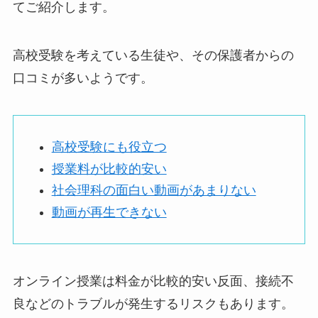
てご紹介します。
高校受験を考えている生徒や、その保護者からの
口コミが多いようです。
高校受験にも役立つ
授業料が比較的安い
社会理科の面白い動画があまりない
動画が再生できない
オンライン授業は料金が比較的安い反面、接続不
良などのトラブルが発生するリスクもあります。