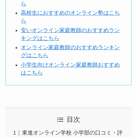
ら
高校生におすすめのオンライン塾はこち
ら
安いオンライン家庭教師のおすすめラン
キングはこちら
オンライン家庭教師のおすすめランキン
グはこちら
小学生向けオンライン家庭教師おすすめ
はこちら
目次
東進オンライン学校 小学部の口コミ・評