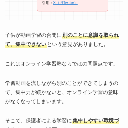
引用：
X（旧Twitter）
子供が動画学習の合間に
別のことに意識を取られ
て、集中できない
という意見がありました。
これはオンライン学習塾ならではの問題点です。
学習動画を流しながら別のことができてしまうの
で、集中力が続かないと、オンライン学習の意味
がなくなってしまいます。
そこで、保護者による学習に
集中しやすい環境づ