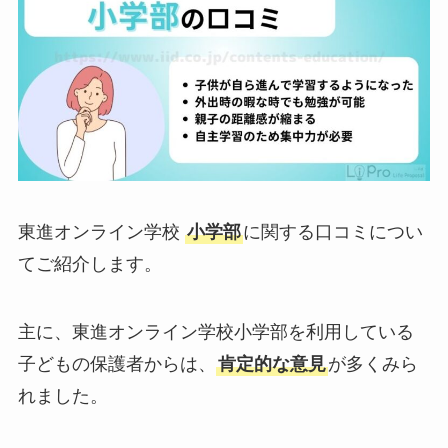
東進オンライン学校
小学部
に関する口コミについ
てご紹介します。
主に、東進オンライン学校小学部を利用している
子どもの保護者からは、
肯定的な意見
が多くみら
れました。