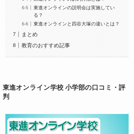
東進オンラインの説明会は実施してい
る？
東進オンラインと四谷大塚の違いとは？
まとめ
教育のおすすめ記事
東進オンライン学校 小学部の口コミ・評
判