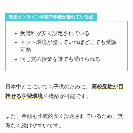
東進オンライン学校中学部が優れている点
受講料が安く設定されている
ネット環境が整っていればどこでも受講
可能
同じ質の授業を誰でも受けられる
日本中どこにいても子供のために、
高校受験が目
指せる学習環境
の構築が可能です。
また、金額も比較的安く設定されているため、無
理なく続けやすいです。