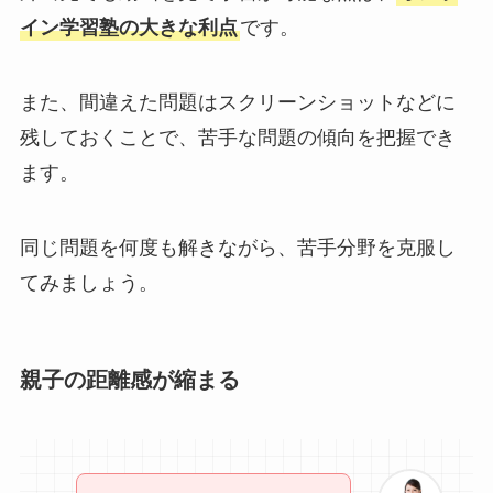
イン学習塾の大きな利点
です。
また、間違えた問題はスクリーンショットなどに
残しておくことで、苦手な問題の傾向を把握でき
ます。
同じ問題を何度も解きながら、苦手分野を克服し
てみましょう。
親子の距離感が縮まる