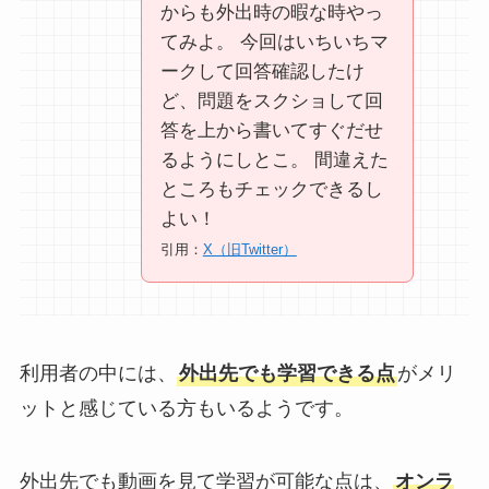
からも外出時の暇な時やっ
てみよ。 今回はいちいちマ
ークして回答確認したけ
ど、問題をスクショして回
答を上から書いてすぐだせ
るようにしとこ。 間違えた
ところもチェックできるし
よい！
引用：
X（旧Twitter）
利用者の中には、
外出先でも学習できる点
がメリ
ットと感じている方もいるようです。
外出先でも動画を見て学習が可能な点は、
オンラ