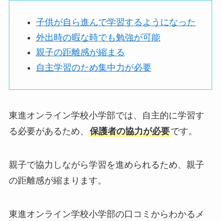
子供が自ら進んで学習するようになった
外出時の暇な時でも勉強が可能
親子の距離感が縮まる
自主学習のため集中力が必要
東進オンライン学校小学部では、自主的に学習す
る必要があるため、
保護者の協力が必要
です。
親子で協力しながら学習を進められるため、親子
の距離感が縮まります。
東進オンライン学校小学部の口コミからわかるメ