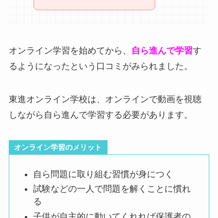
オンライン学習を始めてから、
自ら進んで学習
す
るようになったという口コミがみられました。
東進オンライン学校は、オンラインで動画を視聴
しながら自ら進んで学習する必要があります。
オンライン学習のメリット
自ら問題に取り組む習慣が身につく
試験などの一人で問題を解くことに慣れ
る
子供が自主的に動いてくれれば保護者の