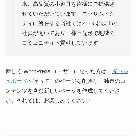
来、高品質の小道具を皆様にご提供さ
せていただいています。ゴッサム・シ
ティに所在する当社では2,000名以上の
社員が働いており、様々な形で地域の
コミュニティへ貢献しています。
新しく WordPress ユーザーになった方は、
ダッシ
ュボード
へ行ってこのページを削除し、独自のコ
ンテンツを含む新しいページを作成してくださ
い。それでは、お楽しみください !