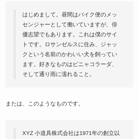
はじめまして。昼間はバイク便のメッ
センジャーとして働いていますが、俳
優志望でもあります。これは僕のサイ
トです。ロサンゼルスに住み、ジャッ
クという名前のかわいい犬を飼ってい
ます。好きなものはピニャコラーダ、
そして通り雨に濡れること。
または、このようなものです。
XYZ 小道具株式会社は1971年の創立以