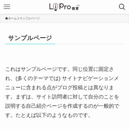
ホーム
サンプルページ
サンプルページ
これはサンプルページです。同じ位置に固定さ
れ、(多くのテーマでは) サイトナビゲーションメ
ニューに含まれる点がブログ投稿とは異なりま
す。まずは、サイト訪問者に対して自分のことを
説明する自己紹介ページを作成するのが一般的で
す。たとえば以下のようなものです。